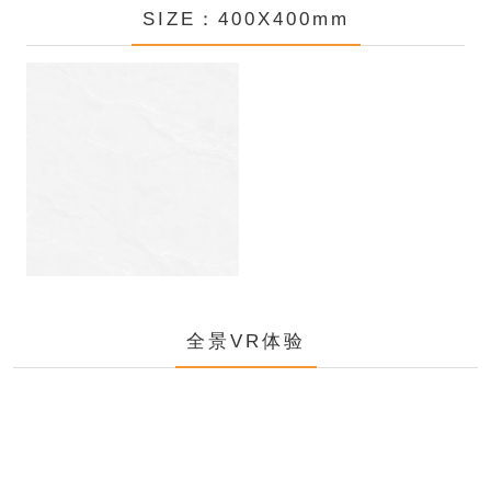
SIZE：400X400mm
全景VR体验