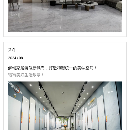
24
2024 / 08
解锁家居装修新风尚，打造和谐统一的美学空间！
谱写美好生活乐章！