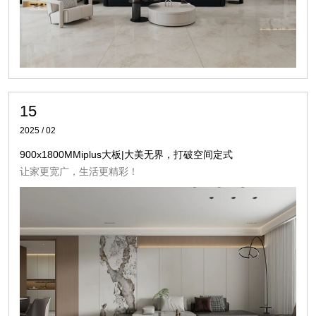
15
2025 / 02
900x1800MMiplus大板|大美无界，打破空间定式
让家更宽广，生活更精彩！